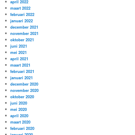
april 2022
maart 2022
februari 2022
januari 2022
december 2021
november 2021
oktober 2021
juni 2021
mei 2021
april 2021
maart 2021
februari 2021
januari 2021
december 2020
november 2020
oktober 2020
juni 2020
mei 2020
april 2020
maart 2020
februari 2020
januari 2020