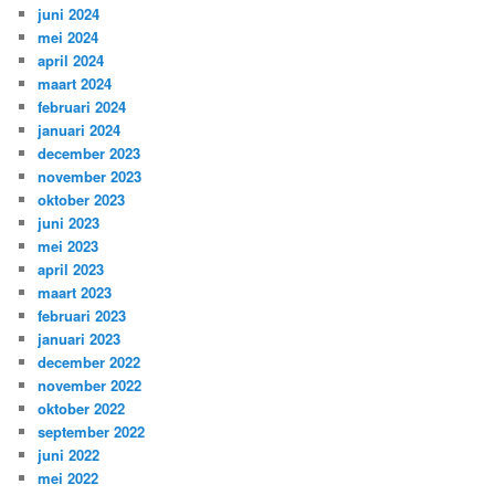
juni 2024
mei 2024
april 2024
maart 2024
februari 2024
januari 2024
december 2023
november 2023
oktober 2023
juni 2023
mei 2023
april 2023
maart 2023
februari 2023
januari 2023
december 2022
november 2022
oktober 2022
september 2022
juni 2022
mei 2022