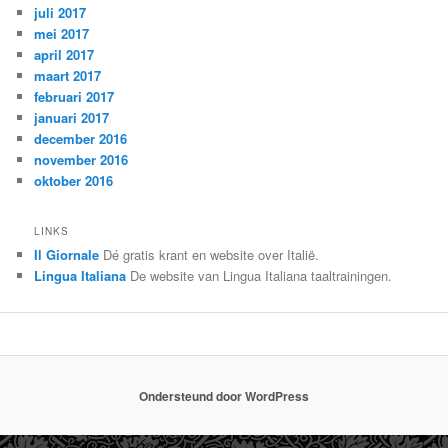
juli 2017
mei 2017
april 2017
maart 2017
februari 2017
januari 2017
december 2016
november 2016
oktober 2016
LINKS
Il Giornale
Dé gratis krant en website over Italië.
Lingua Italiana
De website van Lingua Italiana taaltrainingen.
Ondersteund door WordPress