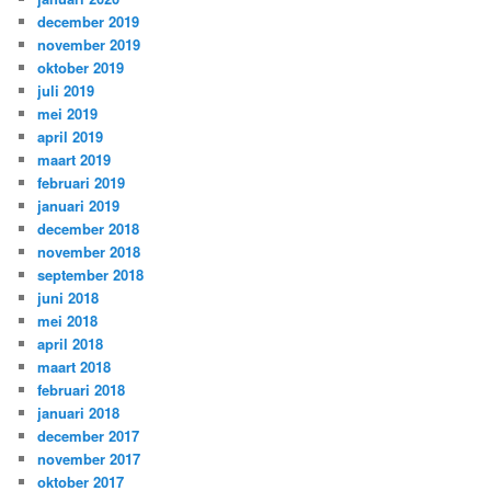
december 2019
november 2019
oktober 2019
juli 2019
mei 2019
april 2019
maart 2019
februari 2019
januari 2019
december 2018
november 2018
september 2018
juni 2018
mei 2018
april 2018
maart 2018
februari 2018
januari 2018
december 2017
november 2017
oktober 2017