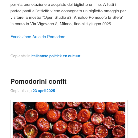
per via prenotazione e acquisto del biglietto on line. A tutti i
partecipanti all’attività viene consegnato un biglietto omaggio per
visitare la mostra “Open Studio #3. Arnaldo Pomodoro la Sfera”
in corso in Via Vigevano 3, Milano, fino al 1 giugno 2025.
Fondazione Arnaldo Pomodoro
Geplaatst in
Italiaanse politiek en cultuur
Pomodorini confit
Geplaatst op
23 april 2025