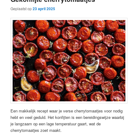
Geplaatst op
23 april 2025
Een makkelijk recept waar je verse cherrytomaatjes voor nodig
hebt en veel geduld. Het konfijten is een bereidingswijze waarbij
je langzaam op een lage temperatuur gaart, wat de
cherrytomaatjes zoet maakt.