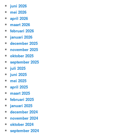
juni 2026
mei 2026
april 2026
maart 2026
februari 2026
januari 2026
december 2025
november 2025
oktober 2025
september 2025
juli 2025
juni 2025
mei 2025
april 2025
maart 2025
februari 2025
januari 2025
december 2024
november 2024
oktober 2024
september 2024