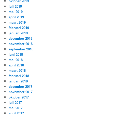
oktober 2019
juli 2019
mei 2019
april 2019
maart 2019
februari 2019
januari 2019
december 2018
november 2018
september 2018
juni 2018
mei 2018
april 2018
maart 2018
februari 2018
januari 2018
december 2017
november 2017
oktober 2017
juli 2017
mei 2017
april 2017