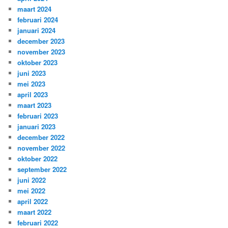
maart 2024
februari 2024
januari 2024
december 2023
november 2023
oktober 2023
juni 2023
mei 2023
april 2023
maart 2023
februari 2023
januari 2023
december 2022
november 2022
oktober 2022
september 2022
juni 2022
mei 2022
april 2022
maart 2022
februari 2022