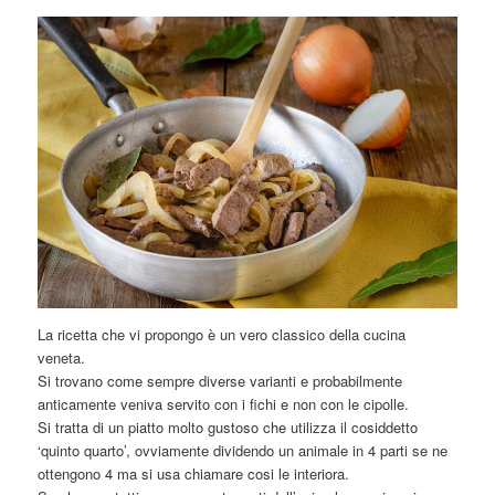
La ricetta che vi propongo è un vero classico della cucina
veneta.
Si trovano come sempre diverse varianti e probabilmente
anticamente veniva servito con i fichi e non con le cipolle.
Si tratta di un piatto molto gustoso che utilizza il cosiddetto
‘quinto quarto’, ovviamente dividendo un animale in 4 parti se ne
ottengono 4 ma si usa chiamare cosi le interiora.