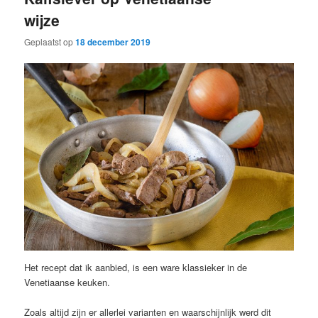
wijze
Geplaatst op
18 december 2019
Het recept dat ik aanbied, is een ware klassieker in de
Venetiaanse keuken.
Zoals altijd zijn er allerlei varianten en waarschijnlijk werd dit