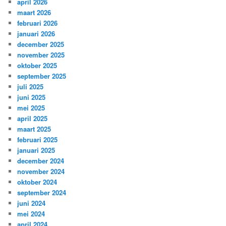
april 2026
maart 2026
februari 2026
januari 2026
december 2025
november 2025
oktober 2025
september 2025
juli 2025
juni 2025
mei 2025
april 2025
maart 2025
februari 2025
januari 2025
december 2024
november 2024
oktober 2024
september 2024
juni 2024
mei 2024
april 2024