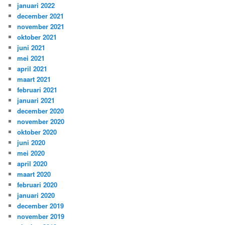
januari 2022
december 2021
november 2021
oktober 2021
juni 2021
mei 2021
april 2021
maart 2021
februari 2021
januari 2021
december 2020
november 2020
oktober 2020
juni 2020
mei 2020
april 2020
maart 2020
februari 2020
januari 2020
december 2019
november 2019