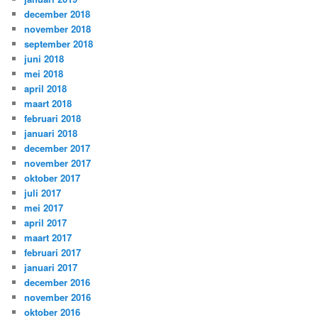
december 2018
november 2018
september 2018
juni 2018
mei 2018
april 2018
maart 2018
februari 2018
januari 2018
december 2017
november 2017
oktober 2017
juli 2017
mei 2017
april 2017
maart 2017
februari 2017
januari 2017
december 2016
november 2016
oktober 2016