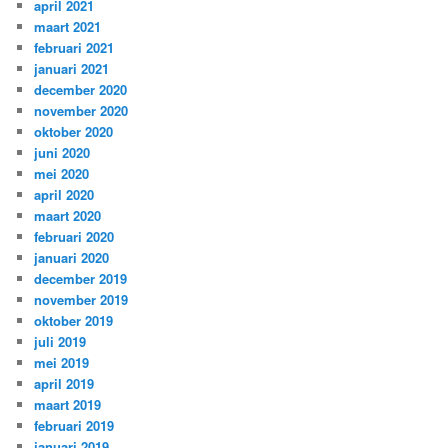
april 2021
maart 2021
februari 2021
januari 2021
december 2020
november 2020
oktober 2020
juni 2020
mei 2020
april 2020
maart 2020
februari 2020
januari 2020
december 2019
november 2019
oktober 2019
juli 2019
mei 2019
april 2019
maart 2019
februari 2019
januari 2019