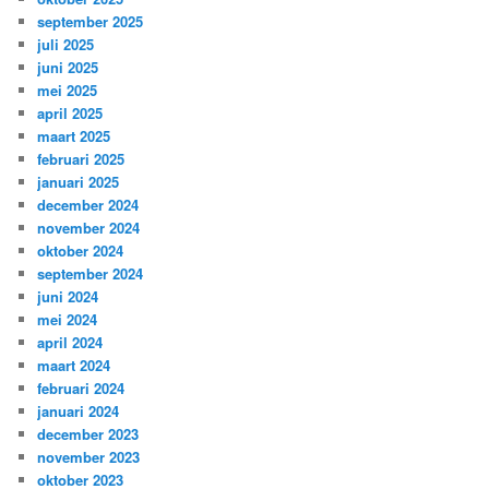
september 2025
juli 2025
juni 2025
mei 2025
april 2025
maart 2025
februari 2025
januari 2025
december 2024
november 2024
oktober 2024
september 2024
juni 2024
mei 2024
april 2024
maart 2024
februari 2024
januari 2024
december 2023
november 2023
oktober 2023