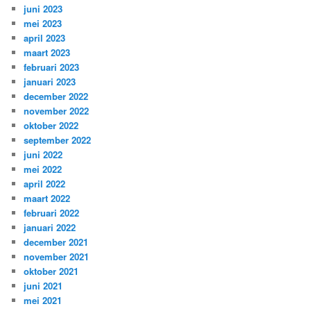
juni 2023
mei 2023
april 2023
maart 2023
februari 2023
januari 2023
december 2022
november 2022
oktober 2022
september 2022
juni 2022
mei 2022
april 2022
maart 2022
februari 2022
januari 2022
december 2021
november 2021
oktober 2021
juni 2021
mei 2021