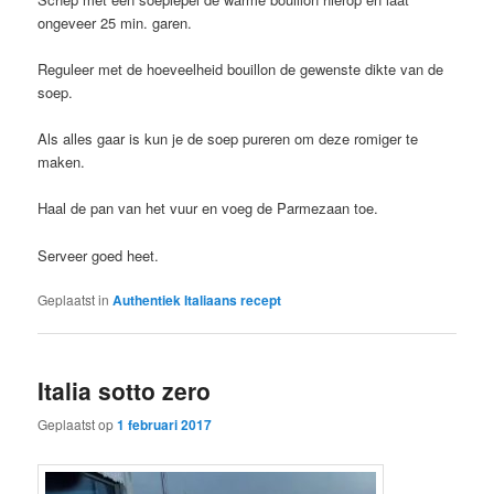
ongeveer 25 min. garen.
Reguleer met de hoeveelheid bouillon de gewenste dikte van de
soep.
Als alles gaar is kun je de soep pureren om deze romiger te
maken.
Haal de pan van het vuur en voeg de Parmezaan toe.
Serveer goed heet.
Geplaatst in
Authentiek Italiaans recept
Italia sotto zero
Geplaatst op
1 februari 2017