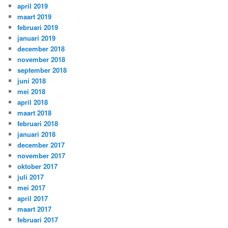
april 2019
maart 2019
februari 2019
januari 2019
december 2018
november 2018
september 2018
juni 2018
mei 2018
april 2018
maart 2018
februari 2018
januari 2018
december 2017
november 2017
oktober 2017
juli 2017
mei 2017
april 2017
maart 2017
februari 2017