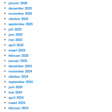
januari 2026
december 2025
november 2025
oktober 2025
september 2025
juli 2025
juni 2025
mei 2025
april 2025
maart 2025
februari 2025
januari 2025
december 2024
november 2024
oktober 2024
september 2024
juni 2024
mei 2024
april 2024
maart 2024
februari 2024