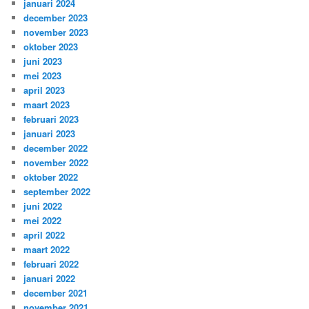
januari 2024
december 2023
november 2023
oktober 2023
juni 2023
mei 2023
april 2023
maart 2023
februari 2023
januari 2023
december 2022
november 2022
oktober 2022
september 2022
juni 2022
mei 2022
april 2022
maart 2022
februari 2022
januari 2022
december 2021
november 2021