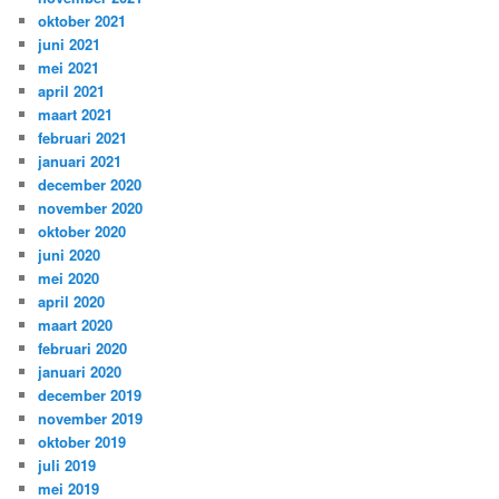
oktober 2021
juni 2021
mei 2021
april 2021
maart 2021
februari 2021
januari 2021
december 2020
november 2020
oktober 2020
juni 2020
mei 2020
april 2020
maart 2020
februari 2020
januari 2020
december 2019
november 2019
oktober 2019
juli 2019
mei 2019