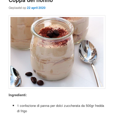
Geplaatst op
22 april 2020
Ingredienti:
1 confezione di panna per dolci zuccherata da 500gr fredda
di frigo