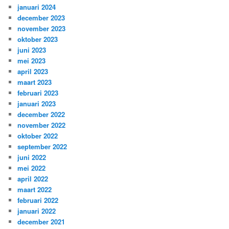
januari 2024
december 2023
november 2023
oktober 2023
juni 2023
mei 2023
april 2023
maart 2023
februari 2023
januari 2023
december 2022
november 2022
oktober 2022
september 2022
juni 2022
mei 2022
april 2022
maart 2022
februari 2022
januari 2022
december 2021