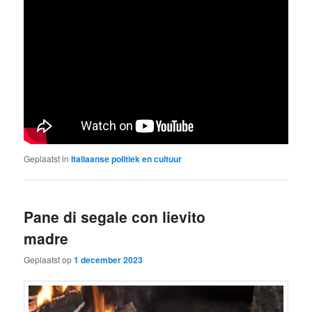
Geplaatst in
Italiaanse politiek en cultuur
Pane di segale con lievito
madre
Geplaatst op
1 december 2023