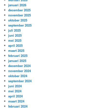
januari 2026
december 2025
november 2025
oktober 2025
september 2025
juli 2025
juni 2025
mei 2025
april 2025
maart 2025
februari 2025
januari 2025
december 2024
november 2024
oktober 2024
september 2024
juni 2024
mei 2024
april 2024
maart 2024
februari 2024