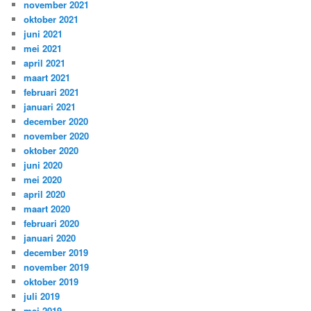
november 2021
oktober 2021
juni 2021
mei 2021
april 2021
maart 2021
februari 2021
januari 2021
december 2020
november 2020
oktober 2020
juni 2020
mei 2020
april 2020
maart 2020
februari 2020
januari 2020
december 2019
november 2019
oktober 2019
juli 2019
mei 2019