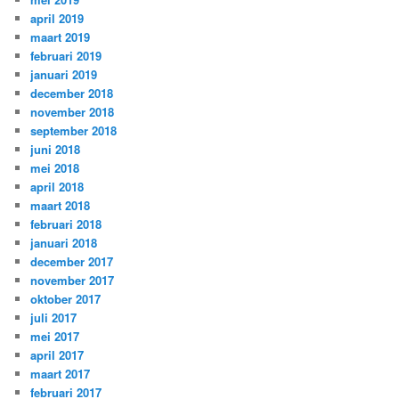
april 2019
maart 2019
februari 2019
januari 2019
december 2018
november 2018
september 2018
juni 2018
mei 2018
april 2018
maart 2018
februari 2018
januari 2018
december 2017
november 2017
oktober 2017
juli 2017
mei 2017
april 2017
maart 2017
februari 2017