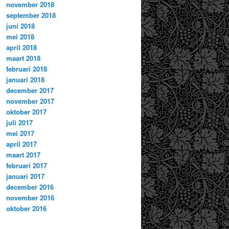
november 2018
september 2018
juni 2018
mei 2018
april 2018
maart 2018
februari 2018
januari 2018
december 2017
november 2017
oktober 2017
juli 2017
mei 2017
april 2017
maart 2017
februari 2017
januari 2017
december 2016
november 2016
oktober 2016