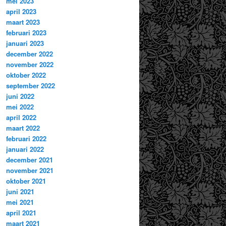
mei 2023
april 2023
maart 2023
februari 2023
januari 2023
december 2022
november 2022
oktober 2022
september 2022
juni 2022
mei 2022
april 2022
maart 2022
februari 2022
januari 2022
december 2021
november 2021
oktober 2021
juni 2021
mei 2021
april 2021
maart 2021