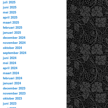
juli 2025
juni 2025
mei 2025
april 2025
maart 2025
februari 2025
januari 2025
december 2024
november 2024
oktober 2024
september 2024
juni 2024
mei 2024
april 2024
maart 2024
februari 2024
januari 2024
december 2023
november 2023
oktober 2023
juni 2023