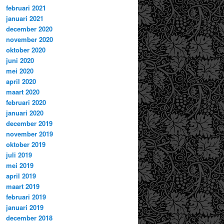
februari 2021
januari 2021
december 2020
november 2020
oktober 2020
juni 2020
mei 2020
april 2020
maart 2020
februari 2020
januari 2020
december 2019
november 2019
oktober 2019
juli 2019
mei 2019
april 2019
maart 2019
februari 2019
januari 2019
december 2018