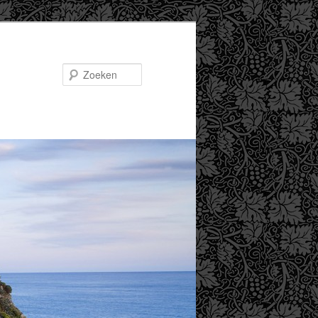
Zoeken