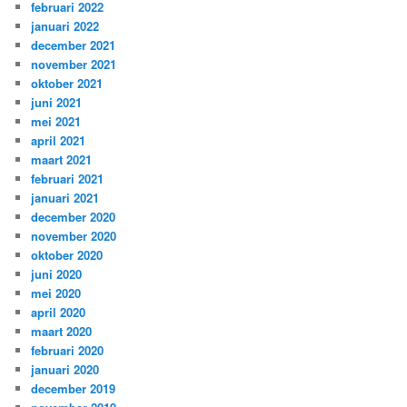
februari 2022
januari 2022
december 2021
november 2021
oktober 2021
juni 2021
mei 2021
april 2021
maart 2021
februari 2021
januari 2021
december 2020
november 2020
oktober 2020
juni 2020
mei 2020
april 2020
maart 2020
februari 2020
januari 2020
december 2019