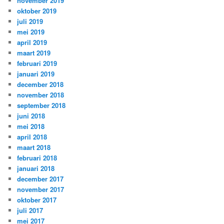
november 2019
oktober 2019
juli 2019
mei 2019
april 2019
maart 2019
februari 2019
januari 2019
december 2018
november 2018
september 2018
juni 2018
mei 2018
april 2018
maart 2018
februari 2018
januari 2018
december 2017
november 2017
oktober 2017
juli 2017
mei 2017