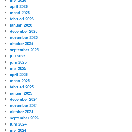
mei 2026
april 2026
maart 2026
februari 2026
januari 2026
december 2025
november 2025
oktober 2025
september 2025
juli 2025
juni 2025
mei 2025
april 2025
maart 2025
februari 2025
januari 2025
december 2024
november 2024
oktober 2024
september 2024
juni 2024
mei 2024