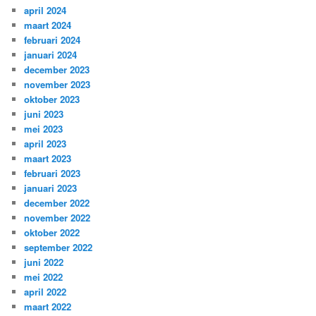
april 2024
maart 2024
februari 2024
januari 2024
december 2023
november 2023
oktober 2023
juni 2023
mei 2023
april 2023
maart 2023
februari 2023
januari 2023
december 2022
november 2022
oktober 2022
september 2022
juni 2022
mei 2022
april 2022
maart 2022