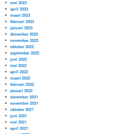
mei 2023
april 2023
maart 2023
februari 2023
januari 2023
december 2022
november 2022
oktober 2022
september 2022
juni 2022
mei 2022
april 2022
maart 2022
februari 2022
januari 2022
december 2021
november 2021
oktober 2021
juni 2021
mei 2021
april 2021