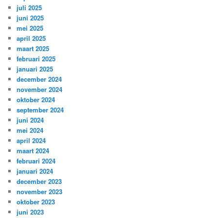
juli 2025
juni 2025
mei 2025
april 2025
maart 2025
februari 2025
januari 2025
december 2024
november 2024
oktober 2024
september 2024
juni 2024
mei 2024
april 2024
maart 2024
februari 2024
januari 2024
december 2023
november 2023
oktober 2023
juni 2023