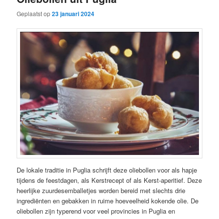
Geplaatst op
23 januari 2024
De lokale traditie in Puglia schrijft deze oliebollen voor als hapje
tijdens de feestdagen, als Kerstrecept of als Kerst-aperitief. Deze
heerlijke zuurdesemballetjes worden bereid met slechts drie
ingrediënten en gebakken in ruime hoeveelheid kokende olie. De
oliebollen zijn typerend voor veel provincies in Puglia en