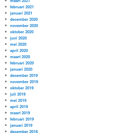
maart 2021
februari 2021
januari 2021
december 2020
november 2020
oktober 2020
juni 2020
mei 2020
april 2020
maart 2020
februari 2020
januari 2020
december 2019
november 2019
oktober 2019
juli 2019
mei 2019
april 2019
maart 2019
februari 2019
januari 2019
december 2018