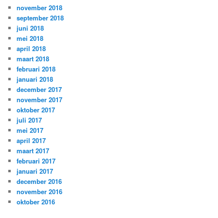
november 2018
september 2018
juni 2018
mei 2018
april 2018
maart 2018
februari 2018
januari 2018
december 2017
november 2017
oktober 2017
juli 2017
mei 2017
april 2017
maart 2017
februari 2017
januari 2017
december 2016
november 2016
oktober 2016