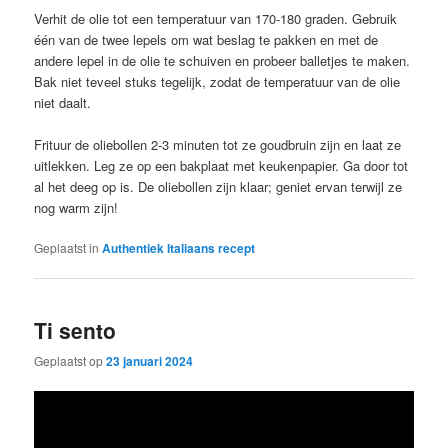
Verhit de olie tot een temperatuur van 170-180 graden. Gebruik
één van de twee lepels om wat beslag te pakken en met de
andere lepel in de olie te schuiven en probeer balletjes te maken.
Bak niet teveel stuks tegelijk, zodat de temperatuur van de olie
niet daalt.
Frituur de oliebollen 2-3 minuten tot ze goudbruin zijn en laat ze
uitlekken. Leg ze op een bakplaat met keukenpapier. Ga door tot
al het deeg op is. De oliebollen zijn klaar; geniet ervan terwijl ze
nog warm zijn!
Geplaatst in
Authentiek Italiaans recept
Ti sento
Geplaatst op
23 januari 2024