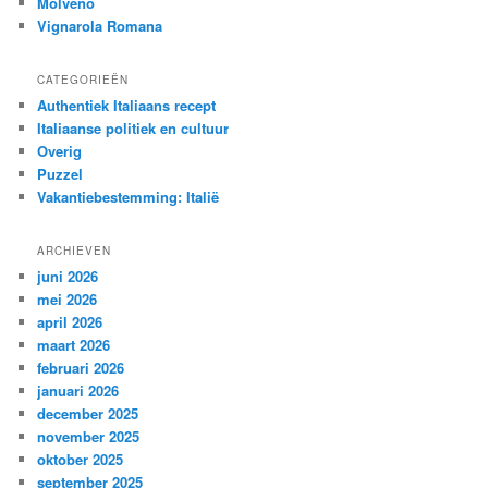
Molveno
Vignarola Romana
CATEGORIEËN
Authentiek Italiaans recept
Italiaanse politiek en cultuur
Overig
Puzzel
Vakantiebestemming: Italië
ARCHIEVEN
juni 2026
mei 2026
april 2026
maart 2026
februari 2026
januari 2026
december 2025
november 2025
oktober 2025
september 2025