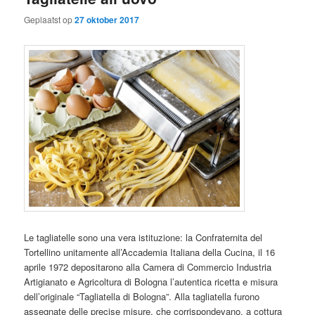
Geplaatst op
27 oktober 2017
Le tagliatelle sono una vera istituzione: la Confraternita del
Tortellino unitamente all’Accademia Italiana della Cucina, il 16
aprile 1972 depositarono alla Camera di Commercio Industria
Artigianato e Agricoltura di Bologna l’autentica ricetta e misura
dell’originale “Tagliatella di Bologna”. Alla tagliatella furono
assegnate delle precise misure, che corrispondevano, a cottura