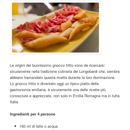
Le origini del buonissimo gnocco fritto sono da ricercarsi
sicuramente nella tradizione culinaria dei Longobardi che, sembra
abbiano tramandato questa ricetta durante la loro dominazione.
Lo gnocco fritto è diventato oggi un tipico piatto della
gastronomia emiliana, è sicuramente una delle ricette più
conosciute e apprezzate, non solo in Emilia Romagna ma in tutta
Italia.
Ingredienti per 4 persone
160 ml di latte o acqua