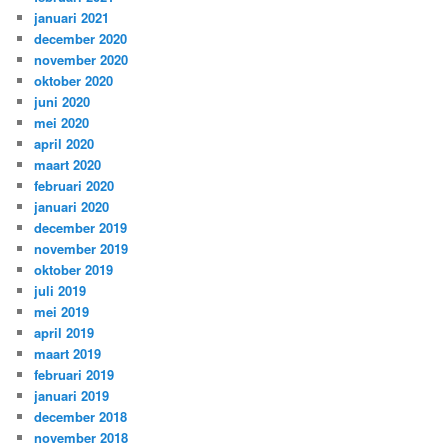
januari 2021
december 2020
november 2020
oktober 2020
juni 2020
mei 2020
april 2020
maart 2020
februari 2020
januari 2020
december 2019
november 2019
oktober 2019
juli 2019
mei 2019
april 2019
maart 2019
februari 2019
januari 2019
december 2018
november 2018