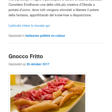
Considero Eindhoven una delle città più creative d’Olanda a
portata d’uomo, dove tutti vengono stimolati a liberare il potere
della fantasia, approfittando del know-how a disposizione.
L’articolo intero lo trovate qui
Geplaatst in
Italiaanse politiek en cultuur
Gnocco Fritto
Geplaatst op
26 oktober 2017