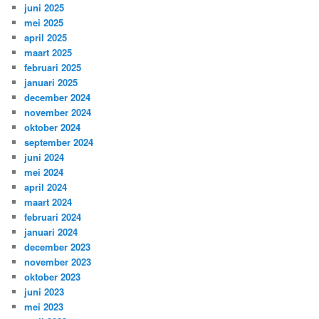
juni 2025
mei 2025
april 2025
maart 2025
februari 2025
januari 2025
december 2024
november 2024
oktober 2024
september 2024
juni 2024
mei 2024
april 2024
maart 2024
februari 2024
januari 2024
december 2023
november 2023
oktober 2023
juni 2023
mei 2023