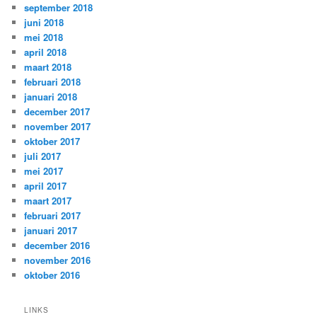
september 2018
juni 2018
mei 2018
april 2018
maart 2018
februari 2018
januari 2018
december 2017
november 2017
oktober 2017
juli 2017
mei 2017
april 2017
maart 2017
februari 2017
januari 2017
december 2016
november 2016
oktober 2016
LINKS