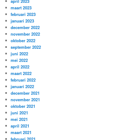
april 2023
maart 2023
februari 2023
januari 2023
december 2022
november 2022
oktober 2022
september 2022
juni 2022
mei 2022
april 2022
maart 2022
februari 2022
januari 2022
december 2021
november 2021
oktober 2021
juni 2021
mei 2021
april 2021
maart 2021
februari 2021