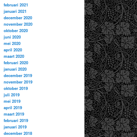
februari 2021
januari 2021
december 2020
november 2020
oktober 2020
juni 2020
mei 2020
april 2020
maart 2020
februari 2020
januari 2020
december 2019
november 2019
oktober 2019
juli 2019
mei 2019
april 2019
maart 2019
februari 2019
januari 2019
december 2018