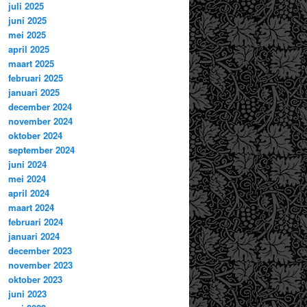
juli 2025
juni 2025
mei 2025
april 2025
maart 2025
februari 2025
januari 2025
december 2024
november 2024
oktober 2024
september 2024
juni 2024
mei 2024
april 2024
maart 2024
februari 2024
januari 2024
december 2023
november 2023
oktober 2023
juni 2023