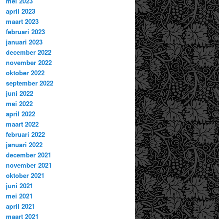
mei 2023
april 2023
maart 2023
februari 2023
januari 2023
december 2022
november 2022
oktober 2022
september 2022
juni 2022
mei 2022
april 2022
maart 2022
februari 2022
januari 2022
december 2021
november 2021
oktober 2021
juni 2021
mei 2021
april 2021
maart 2021