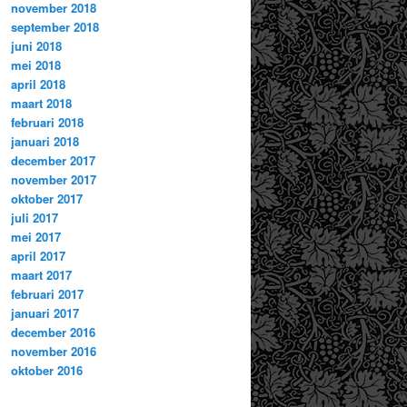
november 2018
september 2018
juni 2018
mei 2018
april 2018
maart 2018
februari 2018
januari 2018
december 2017
november 2017
oktober 2017
juli 2017
mei 2017
april 2017
maart 2017
februari 2017
januari 2017
december 2016
november 2016
oktober 2016