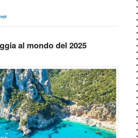
cept
aggia al mondo del 2025