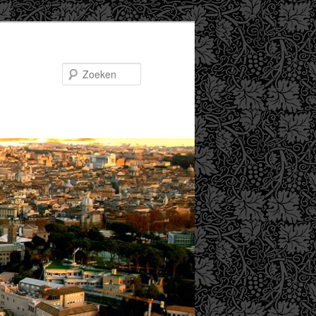
Zoeken