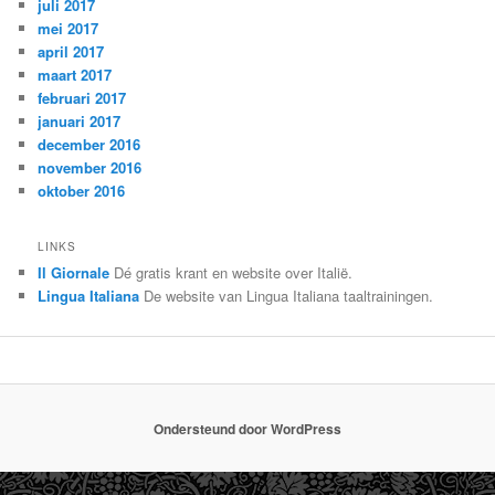
juli 2017
mei 2017
april 2017
maart 2017
februari 2017
januari 2017
december 2016
november 2016
oktober 2016
LINKS
Il Giornale
Dé gratis krant en website over Italië.
Lingua Italiana
De website van Lingua Italiana taaltrainingen.
Ondersteund door WordPress