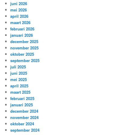
juni 2026
mei 2026
april 2026
maart 2026
februari 2026
januari 2026
december 2025
november 2025
oktober 2025
september 2025
juli 2025
juni 2025
mei 2025
april 2025
maart 2025
februari 2025
januari 2025
december 2024
november 2024
oktober 2024
september 2024