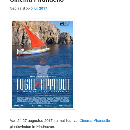
Geplaatst op
5 juli 2017
Van 24-27 augustus 2017 zal het festival
Cinema Pirandello
plaatsvinden in Eindhoven.