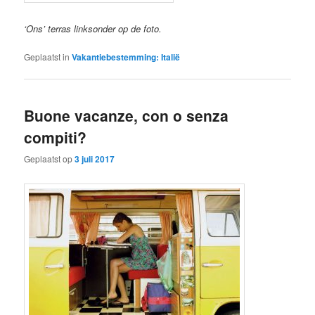
‘Ons’ terras linksonder op de foto.
Geplaatst in
Vakantiebestemming: Italië
Buone vacanze, con o senza
compiti?
Geplaatst op
3 juli 2017