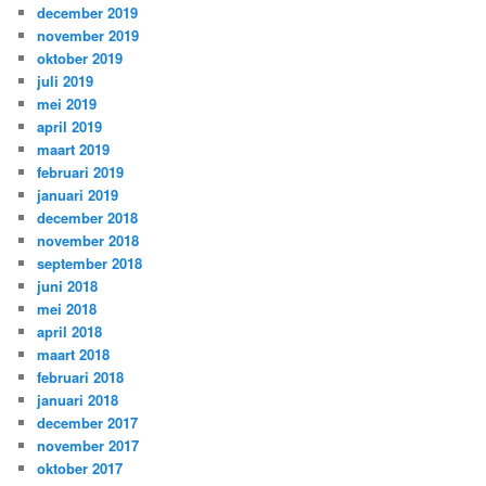
december 2019
november 2019
oktober 2019
juli 2019
mei 2019
april 2019
maart 2019
februari 2019
januari 2019
december 2018
november 2018
september 2018
juni 2018
mei 2018
april 2018
maart 2018
februari 2018
januari 2018
december 2017
november 2017
oktober 2017