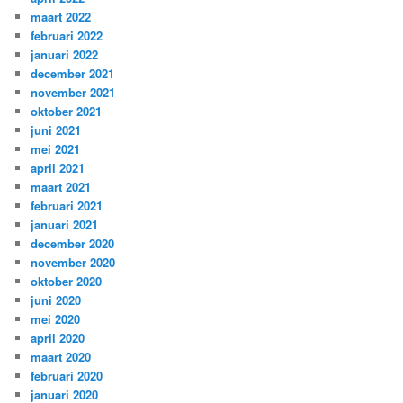
maart 2022
februari 2022
januari 2022
december 2021
november 2021
oktober 2021
juni 2021
mei 2021
april 2021
maart 2021
februari 2021
januari 2021
december 2020
november 2020
oktober 2020
juni 2020
mei 2020
april 2020
maart 2020
februari 2020
januari 2020