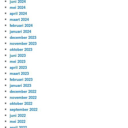
juni 2024
mei 2024
april 2024
maart 2024
februari 2024
januari 2024
december 2023
november 2023
oktober 2023
juni 2023
mei 2023
april 2023
maart 2023
februari 2023
januari 2023
december 2022
november 2022
oktober 2022
september 2022
juni 2022
mei 2022
april 2022