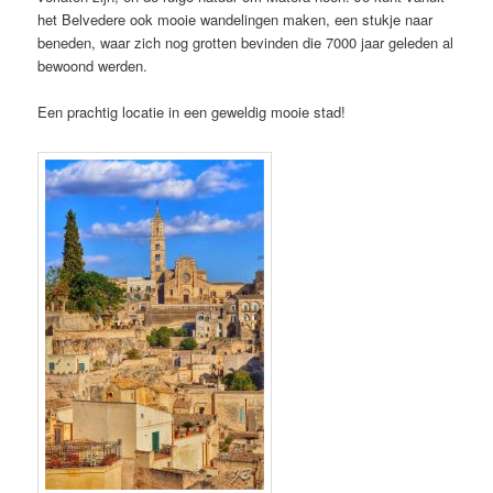
het Belvedere ook mooie wandelingen maken, een stukje naar
beneden, waar zich nog grotten bevinden die 7000 jaar geleden al
bewoond werden.
Een prachtig locatie in een geweldig mooie stad!