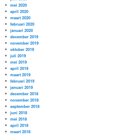
mei 2020
april 2020
maart 2020
februari 2020
januari 2020
december 2019
november 2019
oktober 2019
juli 2019
mei 2019
april 2019
maart 2019
februari 2019
januari 2019
december 2018
november 2018
september 2018
juni 2018
mei 2018
april 2018
maart 2018