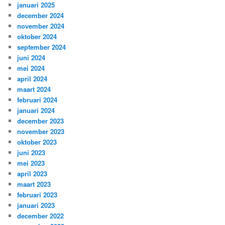
januari 2025
december 2024
november 2024
oktober 2024
september 2024
juni 2024
mei 2024
april 2024
maart 2024
februari 2024
januari 2024
december 2023
november 2023
oktober 2023
juni 2023
mei 2023
april 2023
maart 2023
februari 2023
januari 2023
december 2022