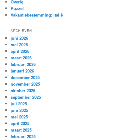
Overig
Puzzel
Vakantiebestemming: Italië
ARCHIEVEN
juni 2026
mei 2026
april 2026
maart 2026
februari 2026
januari 2026
december 2025
november 2025
oktober 2025
september 2025
juli 2025
juni 2025
mei 2025
april 2025
maart 2025
februari 2025