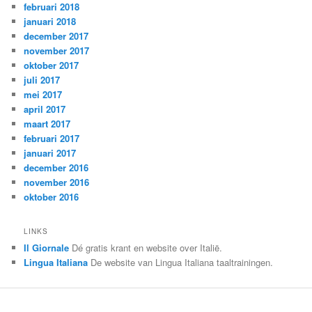
februari 2018
januari 2018
december 2017
november 2017
oktober 2017
juli 2017
mei 2017
april 2017
maart 2017
februari 2017
januari 2017
december 2016
november 2016
oktober 2016
LINKS
Il Giornale
Dé gratis krant en website over Italië.
Lingua Italiana
De website van Lingua Italiana taaltrainingen.