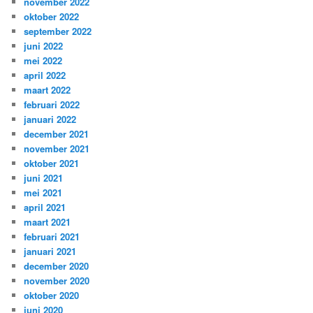
november 2022
oktober 2022
september 2022
juni 2022
mei 2022
april 2022
maart 2022
februari 2022
januari 2022
december 2021
november 2021
oktober 2021
juni 2021
mei 2021
april 2021
maart 2021
februari 2021
januari 2021
december 2020
november 2020
oktober 2020
juni 2020