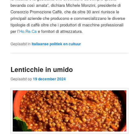
bevanda così amata”, dichiara Michele Monzini, presidente di
Consorzio Promozione Caffè, che da oltre 30 anni riunisce le
principali aziende che producono e commercializzano le diverse
tipologie di caffè oltre che i produttori di macchine professionali
per l’
Ho.Re.Ca
e fornitori di attrezzatura.
Geplaatst in
Italiaanse politiek en cultuur
Lenticchie in umido
Geplaatst op
19 december 2024