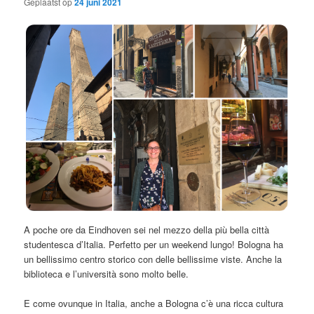
Geplaatst op
24 juni 2021
A poche ore da Eindhoven sei nel mezzo della più bella città
studentesca d’Italia. Perfetto per un weekend lungo! Bologna ha
un bellissimo centro storico con delle bellissime viste. Anche la
biblioteca e l’università sono molto belle.
E come ovunque in Italia, anche a Bologna c’è una ricca cultura