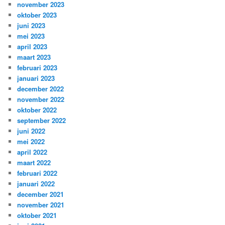
november 2023
oktober 2023
juni 2023
mei 2023
april 2023
maart 2023
februari 2023
januari 2023
december 2022
november 2022
oktober 2022
september 2022
juni 2022
mei 2022
april 2022
maart 2022
februari 2022
januari 2022
december 2021
november 2021
oktober 2021