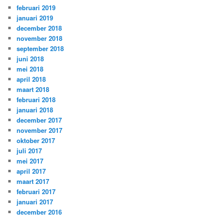
februari 2019
januari 2019
december 2018
november 2018
september 2018
juni 2018
mei 2018
april 2018
maart 2018
februari 2018
januari 2018
december 2017
november 2017
oktober 2017
juli 2017
mei 2017
april 2017
maart 2017
februari 2017
januari 2017
december 2016