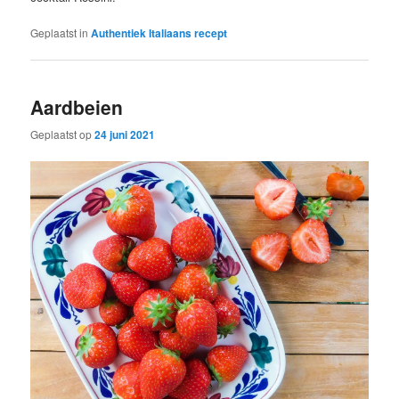
Geplaatst in
Authentiek Italiaans recept
Aardbeien
Geplaatst op
24 juni 2021