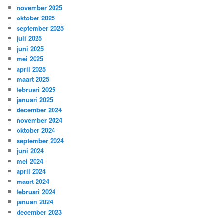
november 2025
oktober 2025
september 2025
juli 2025
juni 2025
mei 2025
april 2025
maart 2025
februari 2025
januari 2025
december 2024
november 2024
oktober 2024
september 2024
juni 2024
mei 2024
april 2024
maart 2024
februari 2024
januari 2024
december 2023