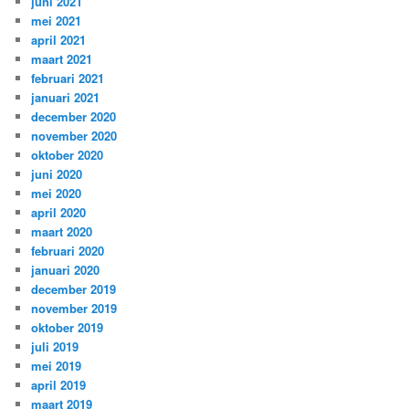
juni 2021
mei 2021
april 2021
maart 2021
februari 2021
januari 2021
december 2020
november 2020
oktober 2020
juni 2020
mei 2020
april 2020
maart 2020
februari 2020
januari 2020
december 2019
november 2019
oktober 2019
juli 2019
mei 2019
april 2019
maart 2019