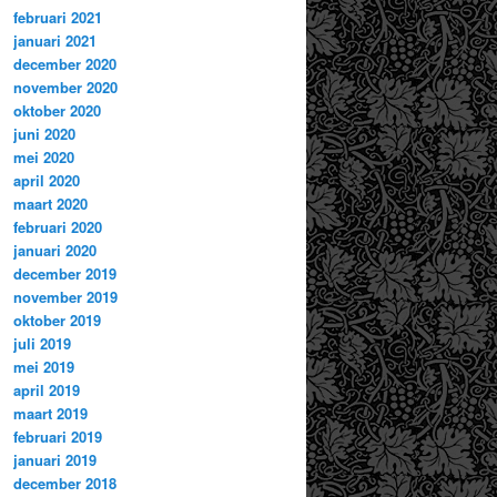
februari 2021
januari 2021
december 2020
november 2020
oktober 2020
juni 2020
mei 2020
april 2020
maart 2020
februari 2020
januari 2020
december 2019
november 2019
oktober 2019
juli 2019
mei 2019
april 2019
maart 2019
februari 2019
januari 2019
december 2018