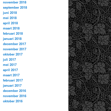
november 2018
september 2018
juni 2018
mei 2018
april 2018
maart 2018
februari 2018
januari 2018
december 2017
november 2017
oktober 2017
juli 2017
mei 2017
april 2017
maart 2017
februari 2017
januari 2017
december 2016
november 2016
oktober 2016