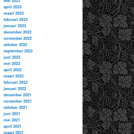
mei 2023
april 2023
maart 2023
februari 2023
januari 2023
december 2022
november 2022
oktober 2022
september 2022
juni 2022
mei 2022
april 2022
maart 2022
februari 2022
januari 2022
december 2021
november 2021
oktober 2021
juni 2021
mei 2021
april 2021
maart 2021