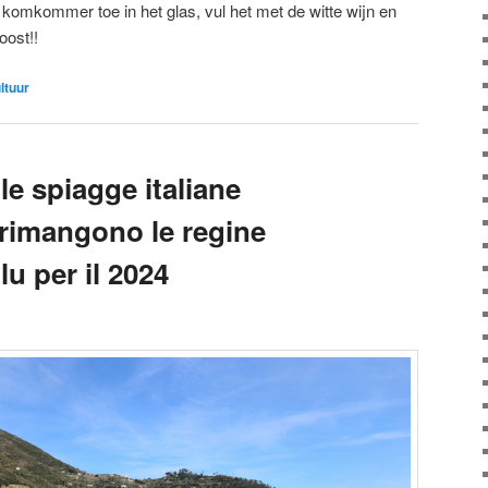
komkommer toe in het glas, vul het met de witte wijn en
oost!!
ultuur
le spiagge italiane
 rimangono le regine
lu per il 2024