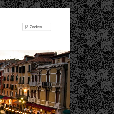
Zoeken