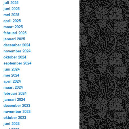
juli 2025
juni 2025
mei 2025
april 2025
maart 2025
februari 2025
januari 2025
december 2024
november 2024
oktober 2024
september 2024
juni 2024
mei 2024
april 2024
maart 2024
februari 2024
januari 2024
december 2023
november 2023
oktober 2023
juni 2023