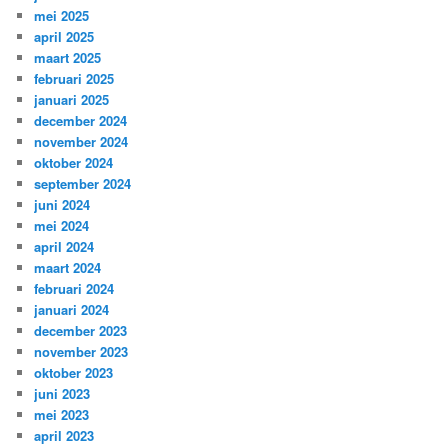
mei 2025
april 2025
maart 2025
februari 2025
januari 2025
december 2024
november 2024
oktober 2024
september 2024
juni 2024
mei 2024
april 2024
maart 2024
februari 2024
januari 2024
december 2023
november 2023
oktober 2023
juni 2023
mei 2023
april 2023