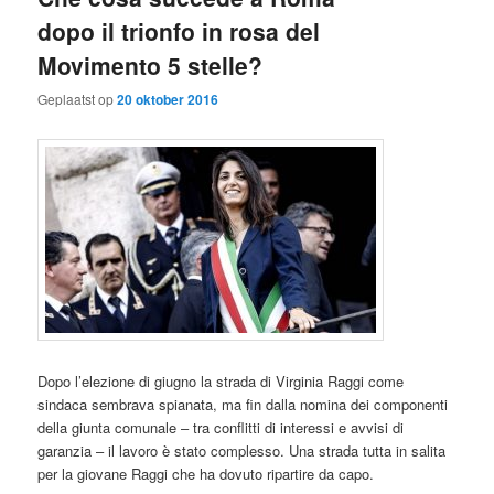
dopo il trionfo in rosa del
Movimento 5 stelle?
Geplaatst op
20 oktober 2016
Dopo l’elezione di giugno la strada di Virginia Raggi come
sindaca sembrava spianata, ma fin dalla nomina dei componenti
della giunta comunale – tra conflitti di interessi e avvisi di
garanzia – il lavoro è stato complesso. Una strada tutta in salita
per la giovane Raggi che ha dovuto ripartire da capo.