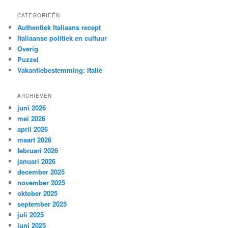
CATEGORIEËN
Authentiek Italiaans recept
Italiaanse politiek en cultuur
Overig
Puzzel
Vakantiebestemming: Italië
ARCHIEVEN
juni 2026
mei 2026
april 2026
maart 2026
februari 2026
januari 2026
december 2025
november 2025
oktober 2025
september 2025
juli 2025
juni 2025