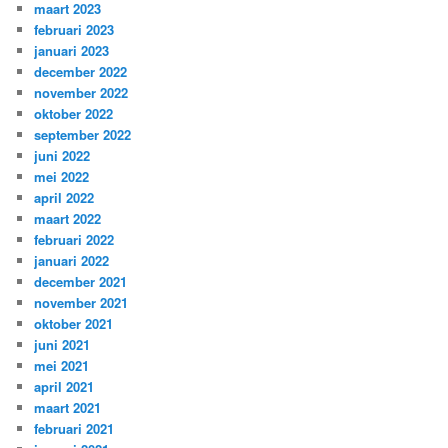
maart 2023
februari 2023
januari 2023
december 2022
november 2022
oktober 2022
september 2022
juni 2022
mei 2022
april 2022
maart 2022
februari 2022
januari 2022
december 2021
november 2021
oktober 2021
juni 2021
mei 2021
april 2021
maart 2021
februari 2021