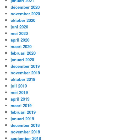
januari 2021
december 2020
november 2020
oktober 2020
juni 2020
mei 2020
april 2020
maart 2020
februari 2020
januari 2020
december 2019
november 2019
oktober 2019
juli 2019
mei 2019
april 2019
maart 2019
februari 2019
januari 2019
december 2018
november 2018
september 2018