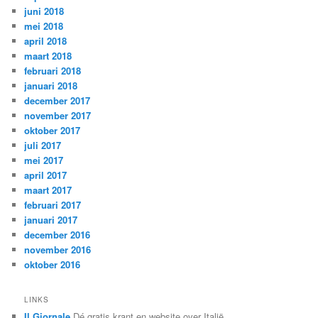
juni 2018
mei 2018
april 2018
maart 2018
februari 2018
januari 2018
december 2017
november 2017
oktober 2017
juli 2017
mei 2017
april 2017
maart 2017
februari 2017
januari 2017
december 2016
november 2016
oktober 2016
LINKS
Il Giornale
Dé gratis krant en website over Italië.