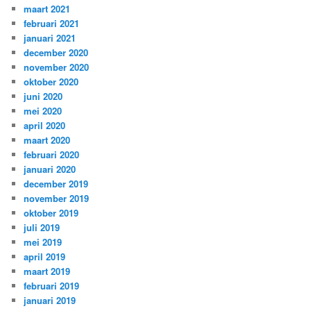
maart 2021
februari 2021
januari 2021
december 2020
november 2020
oktober 2020
juni 2020
mei 2020
april 2020
maart 2020
februari 2020
januari 2020
december 2019
november 2019
oktober 2019
juli 2019
mei 2019
april 2019
maart 2019
februari 2019
januari 2019