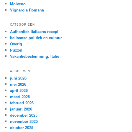
Molveno
Vignarola Romana
CATEGORIEËN
Authentiek Italiaans recept
Italiaanse politiek en cultuur
Overig
Puzzel
Vakantiebestemming: Italië
ARCHIEVEN
juni 2026
mei 2026
april 2026
maart 2026
februari 2026
januari 2026
december 2025
november 2025
oktober 2025