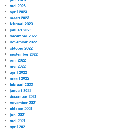
mei 2023
april 2023
maart 2023
februari 2023
januari 2023
december 2022
november 2022
oktober 2022
september 2022
juni 2022
mei 2022
april 2022
maart 2022
februari 2022
januari 2022
december 2021
november 2021
oktober 2021
juni 2021
mei 2021
april 2021