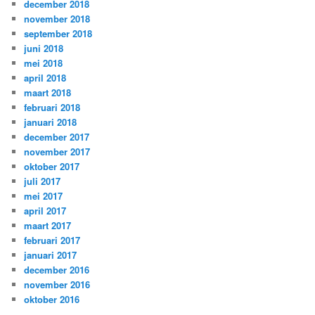
december 2018
november 2018
september 2018
juni 2018
mei 2018
april 2018
maart 2018
februari 2018
januari 2018
december 2017
november 2017
oktober 2017
juli 2017
mei 2017
april 2017
maart 2017
februari 2017
januari 2017
december 2016
november 2016
oktober 2016