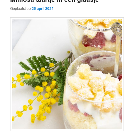
Geplaatst op
25 april 2024