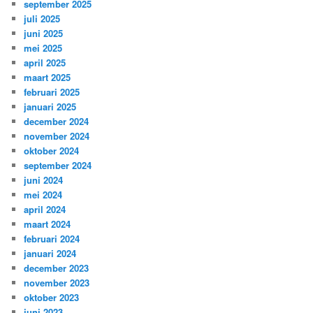
september 2025
juli 2025
juni 2025
mei 2025
april 2025
maart 2025
februari 2025
januari 2025
december 2024
november 2024
oktober 2024
september 2024
juni 2024
mei 2024
april 2024
maart 2024
februari 2024
januari 2024
december 2023
november 2023
oktober 2023
juni 2023