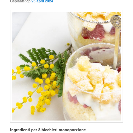
Geplaatst op
25 april 2024
Ingredienti per 8 bicchieri monoporzione