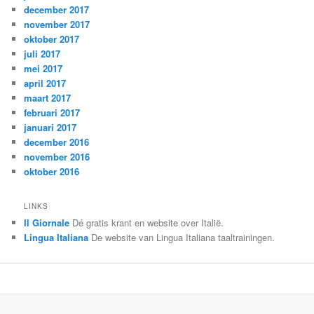
december 2017
november 2017
oktober 2017
juli 2017
mei 2017
april 2017
maart 2017
februari 2017
januari 2017
december 2016
november 2016
oktober 2016
LINKS
Il Giornale
Dé gratis krant en website over Italië.
Lingua Italiana
De website van Lingua Italiana taaltrainingen.