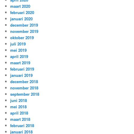
maart 2020
februari 2020
januari 2020
december 2019
november 2019
oktober 2019
juli 2019
mei 2019
april 2019
maart 2019
februari 2019
januari 2019
december 2018
november 2018
september 2018
juni 2018
mei 2018
april 2018
maart 2018
februari 2018
januari 2018