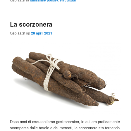
La scorzonera
Geplaatst op
28 april 2021
Dopo anni di oscurantismo gastronomico, in cui era praticamente
scomparsa dalle tavole e dai mercati, la scorzonera sta tornando