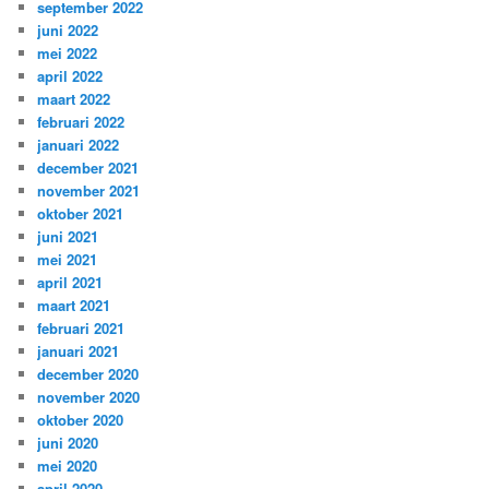
september 2022
juni 2022
mei 2022
april 2022
maart 2022
februari 2022
januari 2022
december 2021
november 2021
oktober 2021
juni 2021
mei 2021
april 2021
maart 2021
februari 2021
januari 2021
december 2020
november 2020
oktober 2020
juni 2020
mei 2020
april 2020