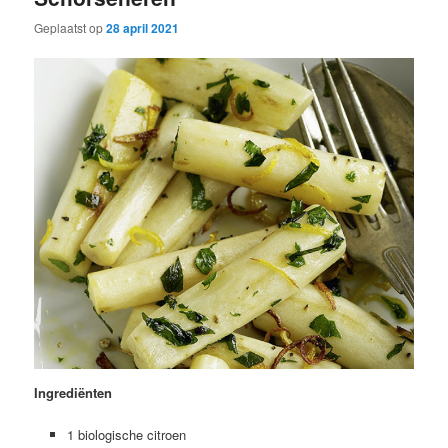
Geplaatst op
28 april 2021
Ingrediënten
1 biologische citroen