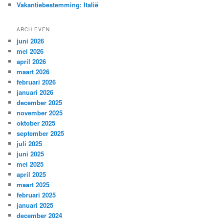
Vakantiebestemming: Italië
ARCHIEVEN
juni 2026
mei 2026
april 2026
maart 2026
februari 2026
januari 2026
december 2025
november 2025
oktober 2025
september 2025
juli 2025
juni 2025
mei 2025
april 2025
maart 2025
februari 2025
januari 2025
december 2024