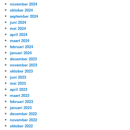
november 2024
oktober 2024
september 2024
juni 2024
mei 2024
april 2024
maart 2024
februari 2024
januari 2024
december 2023
november 2023
oktober 2023
juni 2023
mei 2023
april 2023
maart 2023
februari 2023
januari 2023
december 2022
november 2022
oktober 2022