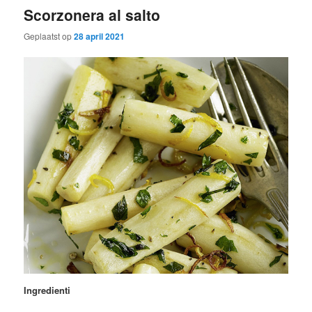
Scorzonera al salto
Geplaatst op
28 april 2021
Ingredienti