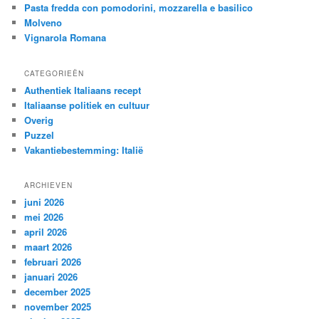
Pasta fredda con pomodorini, mozzarella e basilico
Molveno
Vignarola Romana
CATEGORIEËN
Authentiek Italiaans recept
Italiaanse politiek en cultuur
Overig
Puzzel
Vakantiebestemming: Italië
ARCHIEVEN
juni 2026
mei 2026
april 2026
maart 2026
februari 2026
januari 2026
december 2025
november 2025