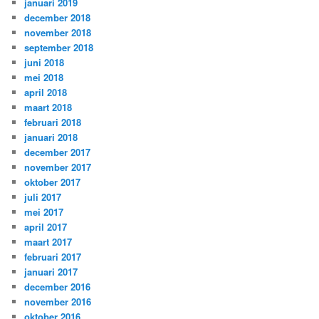
januari 2019
december 2018
november 2018
september 2018
juni 2018
mei 2018
april 2018
maart 2018
februari 2018
januari 2018
december 2017
november 2017
oktober 2017
juli 2017
mei 2017
april 2017
maart 2017
februari 2017
januari 2017
december 2016
november 2016
oktober 2016