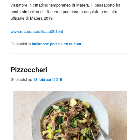
visitatore in cittadino temporaneo di Matera. Il passaporto ha il
costo simbolico di 19 euro e può essere acquistato sul sito
ufficiale di Matera 2019.
www.matera-basilicata2019.it
Geplaatst in
Italiaanse politiek en cultuur
Pizzoccheri
Geplaatst op
18 februari 2019