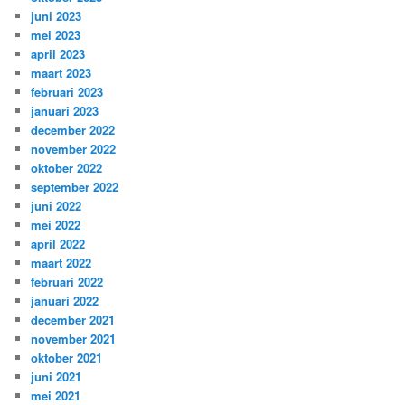
juni 2023
mei 2023
april 2023
maart 2023
februari 2023
januari 2023
december 2022
november 2022
oktober 2022
september 2022
juni 2022
mei 2022
april 2022
maart 2022
februari 2022
januari 2022
december 2021
november 2021
oktober 2021
juni 2021
mei 2021