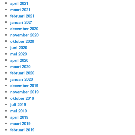
april 2021
maart 2021
februari 2021
januari 2021
december 2020
november 2020
oktober 2020
juni 2020
mei 2020
april 2020
maart 2020
februari 2020
januari 2020
december 2019
november 2019
oktober 2019
juli 2019
mei 2019
april 2019
maart 2019
februari 2019