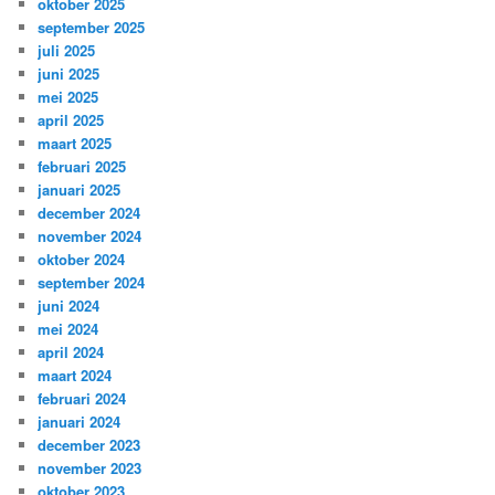
oktober 2025
september 2025
juli 2025
juni 2025
mei 2025
april 2025
maart 2025
februari 2025
januari 2025
december 2024
november 2024
oktober 2024
september 2024
juni 2024
mei 2024
april 2024
maart 2024
februari 2024
januari 2024
december 2023
november 2023
oktober 2023