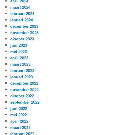
april 2024
maart 2024
februari 2024
januari 2024
december 2023
november 2023
oktober 2023
juni 2023
mei 2023
april 2023
maart 2023
februari 2023
januari 2023
december 2022
november 2022
oktober 2022
september 2022
juni 2022
mei 2022
april 2022
maart 2022
februari 2022