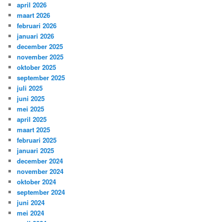
april 2026
maart 2026
februari 2026
januari 2026
december 2025
november 2025
oktober 2025
september 2025
juli 2025
juni 2025
mei 2025
april 2025
maart 2025
februari 2025
januari 2025
december 2024
november 2024
oktober 2024
september 2024
juni 2024
mei 2024