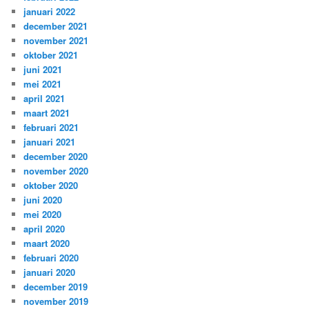
januari 2022
december 2021
november 2021
oktober 2021
juni 2021
mei 2021
april 2021
maart 2021
februari 2021
januari 2021
december 2020
november 2020
oktober 2020
juni 2020
mei 2020
april 2020
maart 2020
februari 2020
januari 2020
december 2019
november 2019