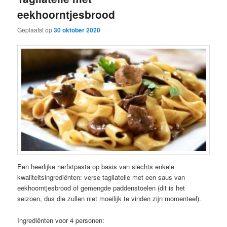
eekhoorntjesbrood
Geplaatst op
30 oktober 2020
Een heerlijke herfstpasta op basis van slechts enkele
kwaliteitsingrediënten: verse tagliatelle met een saus van
eekhoorntjesbrood of gemengde paddenstoelen (dit is het
seizoen, dus die zullen niet moeilijk te vinden zijn momenteel).
Ingrediënten voor 4 personen: