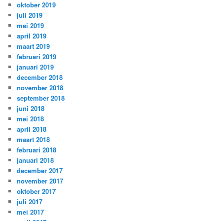
oktober 2019
juli 2019
mei 2019
april 2019
maart 2019
februari 2019
januari 2019
december 2018
november 2018
september 2018
juni 2018
mei 2018
april 2018
maart 2018
februari 2018
januari 2018
december 2017
november 2017
oktober 2017
juli 2017
mei 2017