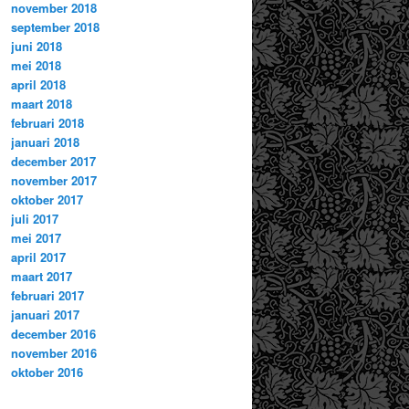
november 2018
september 2018
juni 2018
mei 2018
april 2018
maart 2018
februari 2018
januari 2018
december 2017
november 2017
oktober 2017
juli 2017
mei 2017
april 2017
maart 2017
februari 2017
januari 2017
december 2016
november 2016
oktober 2016