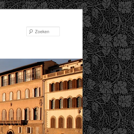
Zoeken