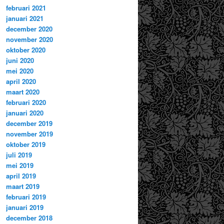
februari 2021
januari 2021
december 2020
november 2020
oktober 2020
juni 2020
mei 2020
april 2020
maart 2020
februari 2020
januari 2020
december 2019
november 2019
oktober 2019
juli 2019
mei 2019
april 2019
maart 2019
februari 2019
januari 2019
december 2018