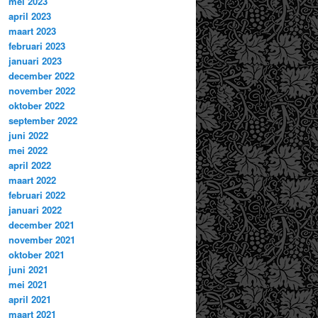
mei 2023
april 2023
maart 2023
februari 2023
januari 2023
december 2022
november 2022
oktober 2022
september 2022
juni 2022
mei 2022
april 2022
maart 2022
februari 2022
januari 2022
december 2021
november 2021
oktober 2021
juni 2021
mei 2021
april 2021
maart 2021