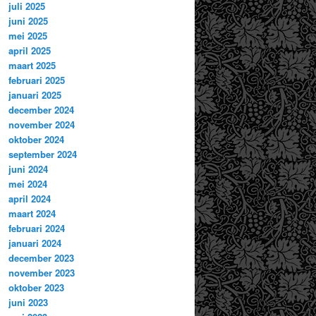
juli 2025
juni 2025
mei 2025
april 2025
maart 2025
februari 2025
januari 2025
december 2024
november 2024
oktober 2024
september 2024
juni 2024
mei 2024
april 2024
maart 2024
februari 2024
januari 2024
december 2023
november 2023
oktober 2023
juni 2023