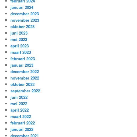
februari 2024
januari 2024
december 2023
november 2023
oktober 2023
juni 2023
mei 2023
april 2023
maart 2023
februari 2023
januari 2023
december 2022
november 2022
oktober 2022
september 2022
juni 2022
mei 2022
april 2022
maart 2022
februari 2022
januari 2022
december 2021