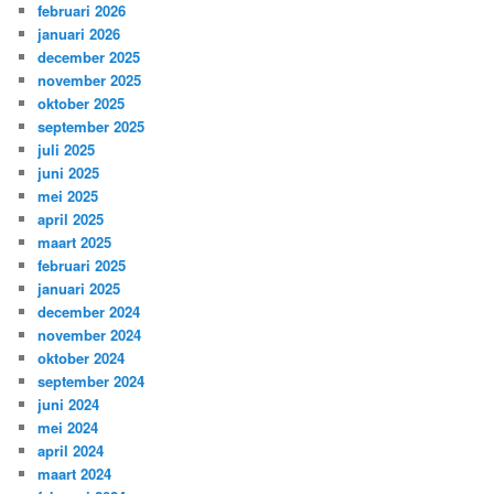
februari 2026
januari 2026
december 2025
november 2025
oktober 2025
september 2025
juli 2025
juni 2025
mei 2025
april 2025
maart 2025
februari 2025
januari 2025
december 2024
november 2024
oktober 2024
september 2024
juni 2024
mei 2024
april 2024
maart 2024