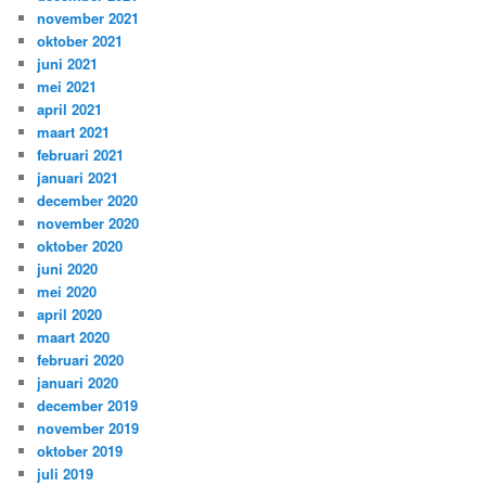
november 2021
oktober 2021
juni 2021
mei 2021
april 2021
maart 2021
februari 2021
januari 2021
december 2020
november 2020
oktober 2020
juni 2020
mei 2020
april 2020
maart 2020
februari 2020
januari 2020
december 2019
november 2019
oktober 2019
juli 2019