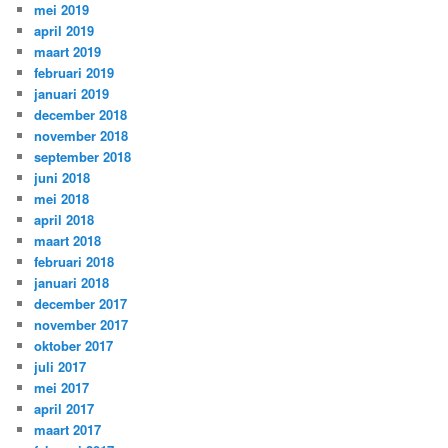
mei 2019
april 2019
maart 2019
februari 2019
januari 2019
december 2018
november 2018
september 2018
juni 2018
mei 2018
april 2018
maart 2018
februari 2018
januari 2018
december 2017
november 2017
oktober 2017
juli 2017
mei 2017
april 2017
maart 2017