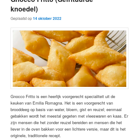
knoedel)
Geplaatst op
14 oktober 2022
Gnocco Fritto is een heerlijk voorgerecht specialiteit uit de
keuken van Emilia Romagna. Het is een voorgerecht van
brooddeeg op basis van water, bloem, gist en reuzel; eenmaal
gebakken wordt het meestal gegeten met vleeswaren en kaas. Er
zijn mensen die het zonder reuzel bereiden en mensen die het
liever in de oven bakken voor een lichtere versie, maar dit is het
originele, traditionele recept.