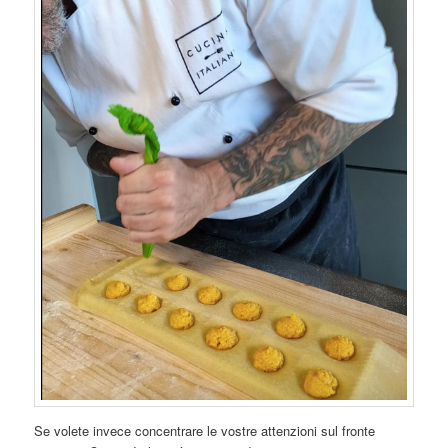
Se volete invece concentrare le vostre attenzioni sul fronte