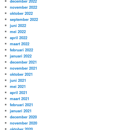
december 2022
november 2022
oktober 2022
september 2022
juni 2022
mei 2022
april 2022
maart 2022
februari 2022
januari 2022
december 2021
november 2021
oktober 2021
juni 2021
mei 2021
april 2021
maart 2021
februari 2021
januari 2021
december 2020
november 2020
oktober 2020