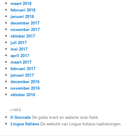
maart 2018
februari 2018
januari 2018
december 2017
november 2017
oktober 2017
juli 2017
mei 2017
april 2017
maart 2017
februari 2017
januari 2017
december 2016
november 2016
oktober 2016
LINKS
Il Giornale
Dé gratis krant en website over Italië.
Lingua Italiana
De website van Lingua Italiana taaltrainingen.