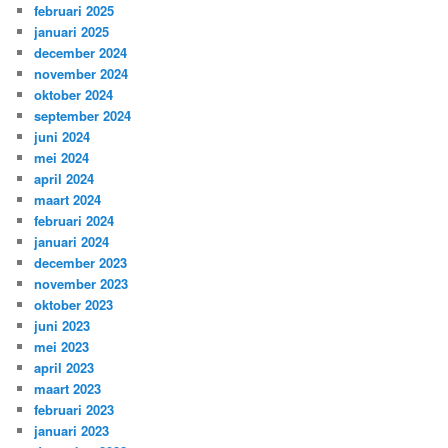
februari 2025
januari 2025
december 2024
november 2024
oktober 2024
september 2024
juni 2024
mei 2024
april 2024
maart 2024
februari 2024
januari 2024
december 2023
november 2023
oktober 2023
juni 2023
mei 2023
april 2023
maart 2023
februari 2023
januari 2023