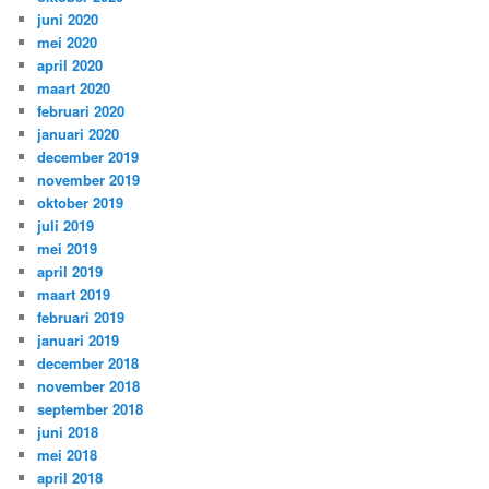
juni 2020
mei 2020
april 2020
maart 2020
februari 2020
januari 2020
december 2019
november 2019
oktober 2019
juli 2019
mei 2019
april 2019
maart 2019
februari 2019
januari 2019
december 2018
november 2018
september 2018
juni 2018
mei 2018
april 2018