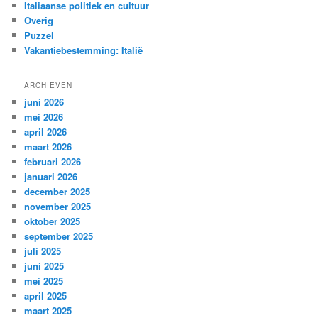
Italiaanse politiek en cultuur
Overig
Puzzel
Vakantiebestemming: Italië
ARCHIEVEN
juni 2026
mei 2026
april 2026
maart 2026
februari 2026
januari 2026
december 2025
november 2025
oktober 2025
september 2025
juli 2025
juni 2025
mei 2025
april 2025
maart 2025