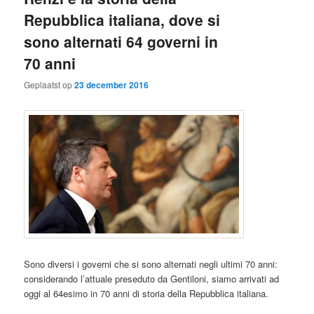
Repubblica italiana, dove si
sono alternati 64 governi in
70 anni
Geplaatst op
23 december 2016
Sono diversi i governi che si sono alternati negli ultimi 70 anni:
considerando l’attuale preseduto da Gentiloni, siamo arrivati ad
oggi al 64esimo in 70 anni di storia della Repubblica italiana.