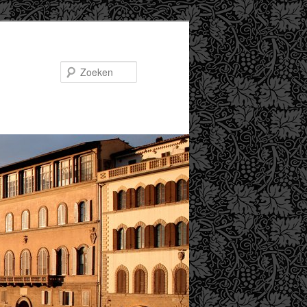
Zoeken