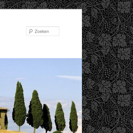
Zoeken