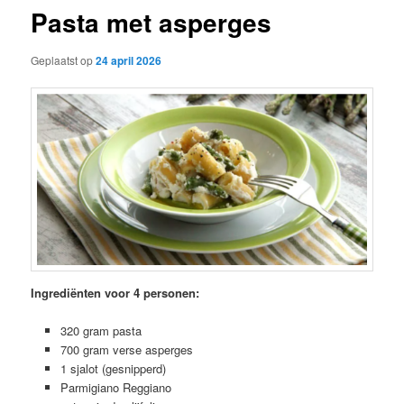
Pasta met asperges
Geplaatst op
24 april 2026
Ingrediënten voor 4 personen:
320 gram pasta
700 gram verse asperges
1 sjalot (gesnipperd)
Parmigiano Reggiano