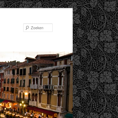
Zoeken