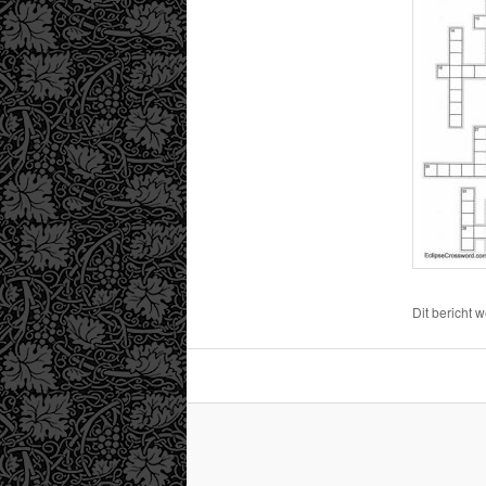
Dit bericht 